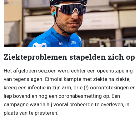
Ziekteproblemen stapelden zich op
Het afgelopen seizoen werd echter een opeenstapeling
van tegenslagen. Cimolai kampte met ziekte na ziekte,
kreeg een infectie in zijn arm, drie (!) oorontstekingen en
liep bovendien nog een coronabesmetting op. Een
campagne waarin hij vooral probeerde te overleven, in
plaats van te presteren.