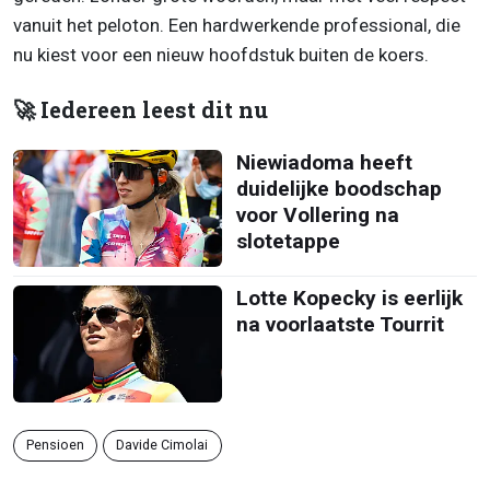
vanuit het peloton. Een hardwerkende professional, die
nu kiest voor een nieuw hoofdstuk buiten de koers.
🚀 Iedereen leest dit nu
Niewiadoma heeft
duidelijke boodschap
voor Vollering na
slotetappe
Lotte Kopecky is eerlijk
na voorlaatste Tourrit
Pensioen
Davide Cimolai