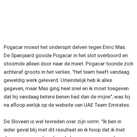
Pogacar moest het onderspit delven tegen Enric Mas.
De Spanjaard gooide Pogacar in het slot overboord en
stoomde alleen door naar de meet. Pogacar toonde zich
achteraf groots in het verlies. "Het team heeft vandaag
geweldig werk geleverd. Uiteindelijk heb ik alles
gegeven, maar Mas ging heel snel en ik moet toegeven
dat hij vandaag betere benen had dan de mijne", was hij
na afloop eerlijk op de website van UAE Team Emirates.
De Sloveen is wel tevreden over zijn vorm. "Ik ben in
ieder geval blij met dit resultaat en ik hoop dat ik met