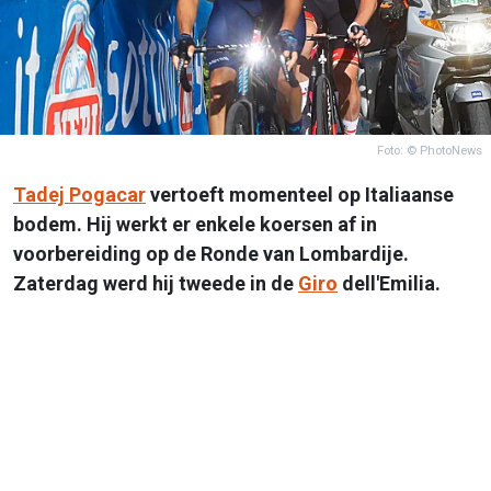
Foto: © PhotoNews
Tadej Pogacar
vertoeft momenteel op Italiaanse
bodem. Hij werkt er enkele koersen af in
voorbereiding op de Ronde van Lombardije.
Zaterdag werd hij tweede in de
Giro
dell'Emilia.