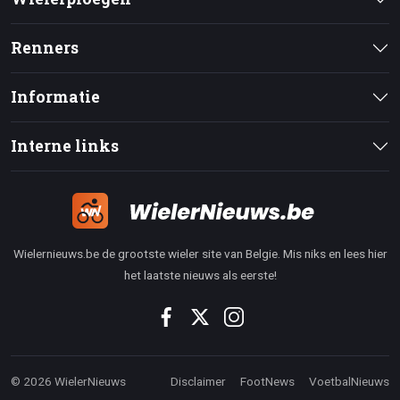
Renners
Informatie
Interne links
Wielernieuws.be de grootste wieler site van Belgie. Mis niks en lees hier
het laatste nieuws als eerste!
© 2026 WielerNieuws
Disclaimer
FootNews
VoetbalNieuws