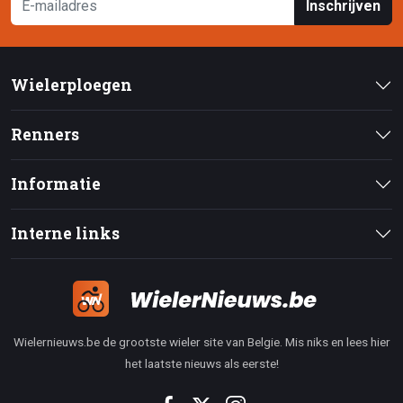
Inschrijven
Wielerploegen
Renners
Informatie
Interne links
Wielernieuws.be de grootste wieler site van Belgie. Mis niks en lees hier
het laatste nieuws als eerste!