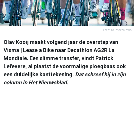
Foto: © PhotoNews
Olav Kooij maakt volgend jaar de overstap van
Visma | Lease a Bike naar Decathlon AG2R La
Mondiale. Een slimme transfer, vindt Patrick
Lefevere, al plaatst de voormalige ploegbaas ook
een duidelijke kanttekening.
Dat schreef hij in zijn
column in Het Nieuwsblad.