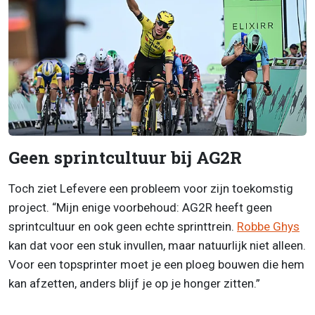
Geen sprintcultuur bij AG2R
Toch ziet Lefevere een probleem voor zijn toekomstig
project. “Mijn enige voorbehoud: AG2R heeft geen
sprintcultuur en ook geen echte sprinttrein.
Robbe Ghys
kan dat voor een stuk invullen, maar natuurlijk niet alleen.
Voor een topsprinter moet je een ploeg bouwen die hem
kan afzetten, anders blijf je op je honger zitten.”