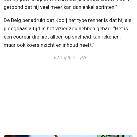
getoond dat hij veel meer kan dan enkel sprinten.”
De Belg benadrukt dat Kooij het type renner is dat hij als
ploegbaas altijd in het vizier zou hebben gehad. “Het is
een coureur die niet alleen op snelheid kan rekenen,
maar ook koersinzicht en inhoud heeft.”
▼ Ad by Refinery89