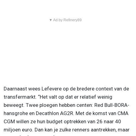
▼ Ad by Refinery89
Daarnaast wees Lefevere op de bredere context van de
transfermarkt. “Het valt op dat er relatief weinig
beweegt. Twee ploegen hebben centen: Red Bull-BORA-
hansgrohe en Decathlon AG2R. Met de komst van CMA
CGM willen ze hun budget optrekken van 26 naar 40
miljoen euro. Dan kan je zulke renners aantrekken, maar