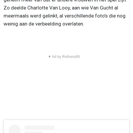
Zo deelde Charlotte Van Looy, aan wie Van Gucht al
meermaals werd gelinkt, al verschillende foto’s die nog
weinig aan de verbeelding overlaten.
▼ Ad by Refinery89