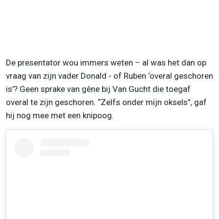
De presentator wou immers weten – al was het dan op
vraag van zijn vader Donald - of Ruben ‘overal geschoren
is’? Geen sprake van gêne bij Van Gucht die toegaf
overal te zijn geschoren. “Zelfs onder mijn oksels”, gaf
hij nog mee met een knipoog.