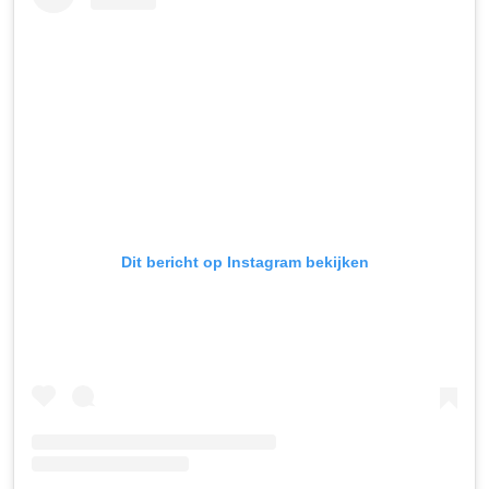
Dit bericht op Instagram bekijken