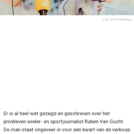
Foto: © PhotoNews
Er is al heel wat gezegd en geschreven over het
privéleven wieler- en sportjournalist Ruben Van Gucht.
De man staat ongeveer in voor een kwart van de verkoop