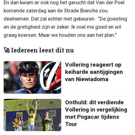
En dan kwam er ook nog het gerucht dat Van der Poel
komende zaterdag aan de Strade Bianche zou
deelnemen. Dat zal echter niet gebeuren. “De goesting
en de gretigheid zijn er zeker. Ik voel me goed en wil
graag koersen. Maar we houden ons aan het plan.”
🚀 Iedereen leest dit nu
Vollering reageert op
keiharde aantijgingen
van Niewiadoma
Onthuld: dit verdiende
Vollering in vergelijking
met Pogacar tijdens
Tour