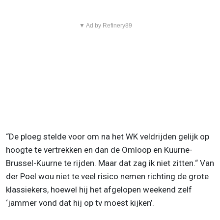
▼ Ad by Refinery89
“De ploeg stelde voor om na het WK veldrijden gelijk op
hoogte te vertrekken en dan de Omloop en Kuurne-
Brussel-Kuurne te rijden. Maar dat zag ik niet zitten.“ Van
der Poel wou niet te veel risico nemen richting de grote
klassiekers, hoewel hij het afgelopen weekend zelf
‘jammer vond dat hij op tv moest kijken’.