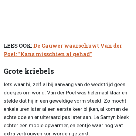
LEES OOK:
De Cauwer waarschuwt Van der
Poel: "Kans misschien al gehad"
Grote kriebels
Iets waar hij zelf al bij aanvang van de wedstrijd geen
doekjes om wond. Van der Poel was helemaal klaar en
stelde dat hij in een geweldige vorm steekt. Zo mocht
enkele uren later al een eerste keer blijken, al komen de
echte doelen er uiteraard pas later aan. Le Samyn bleek
echter een mooie opwarmer, en eentje waar nog wat
extra vertrouwen kon worden getankt.