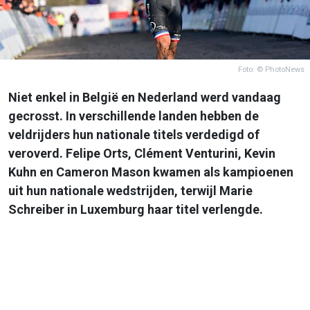
Foto: © PhotoNews
Niet enkel in België en Nederland werd vandaag
gecrosst. In verschillende landen hebben de
veldrijders hun nationale titels verdedigd of
veroverd. Felipe Orts, Clément Venturini, Kevin
Kuhn en Cameron Mason kwamen als kampioenen
uit hun nationale wedstrijden, terwijl Marie
Schreiber in Luxemburg haar titel verlengde.