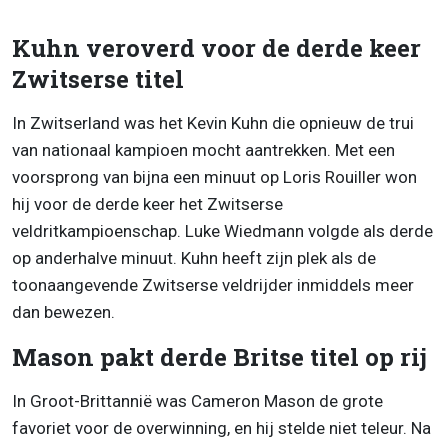
Kuhn veroverd voor de derde keer
Zwitserse titel
In Zwitserland was het Kevin Kuhn die opnieuw de trui
van nationaal kampioen mocht aantrekken. Met een
voorsprong van bijna een minuut op Loris Rouiller won
hij voor de derde keer het Zwitserse
veldritkampioenschap. Luke Wiedmann volgde als derde
op anderhalve minuut. Kuhn heeft zijn plek als de
toonaangevende Zwitserse veldrijder inmiddels meer
dan bewezen.
Mason pakt derde Britse titel op rij
In Groot-Brittannië was Cameron Mason de grote
favoriet voor de overwinning, en hij stelde niet teleur. Na