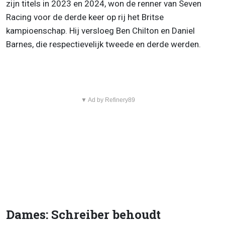
zijn titels in 2023 en 2024, won de renner van Seven
Racing voor de derde keer op rij het Britse
kampioenschap. Hij versloeg Ben Chilton en Daniel
Barnes, die respectievelijk tweede en derde werden.
▼ Ad by Refinery89
Dames: Schreiber behoudt