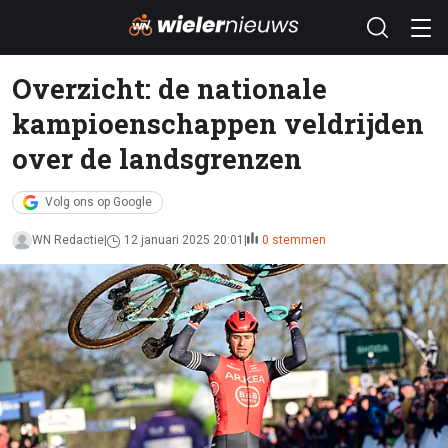
Overzicht: de nationale
kampioenschappen veldrijden
over de landsgrenzen
Volg ons op Google
WN Redactie
12 januari 2025 20:01
0 stemmen