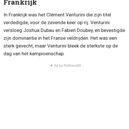
Frankrijk
In Frankrijk was het Clément Venturini die zijn titel
verdedigde, voor de zevende keer op rij. Venturini
versloeg Joshua Dubau en Fabien Doubey, en bevestigde
zijn dominantie in het Franse veldrijden. Het was een
sterk gevecht, maar Venturini bleek de sterkste op de
dag van het kampioenschap.
▼ Ad by Refinery89