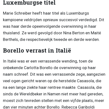
Luxemburgse titel
Marie Schreiber heeft haar titel als Luxemburgs
kampioene veldrijden opnieuw succesvol verdedigd. Dit
was haar derde opeenvolgende overwinning in haar
thuisland. Ze werd gevolgd door Nina Berton en Maité
Berthels, die respectievelijk tweede en derde werden.
Borello verrast in Italië
In Italië was er een verrassende wending, toen de
onbekende Carlotta Borello de overwinning op haar
naam schreef. Dit was een verrassende zege, aangezien
veel ogen gericht waren op de herstelde Casasola, die
na een lange ziekte haar rentree maakte. Casasola, die
sinds de Wereldbeker in Namen niet meer had gereden,
moest zich tevreden stellen met een vijfde plaats, meer
dan vier minuten achter Borello. Rebecca Gariboldi