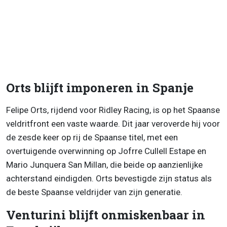
Orts blijft imponeren in Spanje
Felipe Orts, rijdend voor Ridley Racing, is op het Spaanse
veldritfront een vaste waarde. Dit jaar veroverde hij voor
de zesde keer op rij de Spaanse titel, met een
overtuigende overwinning op Jofrre Cullell Estape en
Mario Junquera San Millan, die beide op aanzienlijke
achterstand eindigden. Orts bevestigde zijn status als
de beste Spaanse veldrijder van zijn generatie.
Venturini blijft onmiskenbaar in