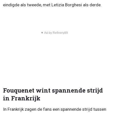
eindigde als tweede, met Letizia Borghesi als derde.
▼ Ad by Refinery89
Fouquenet wint spannende strijd
in Frankrijk
In Frankrijk zagen de fans een spannende strijd tussen