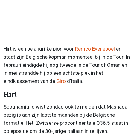
Hirt is een belangrijke pion voor
Remco Evenepoel
en
staat zijn Belgische kopman momenteel bij in de Tour. In
febrauri eindigde hij nog tweede in de Tour of Oman en
in mei strandde hij op een achtste plek in het
eindklassement van de
Giro
d'Italia.
Hirt
Scognamiglio wist zondag ook te melden dat Masnada
bezig is aan zijn laatste maanden bij de Belgische
formatie. Het Zwitserse procontinentale Q36.5 staat in
polepositie om de 30-jarige Italiaan in te lijven.