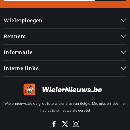
Wielerploegen
Renners
Informatie
Interne links
Wielernieuws.be de grootste wieler site van Belgie. Mis niks en lees hier
het laatste nieuws als eerste!