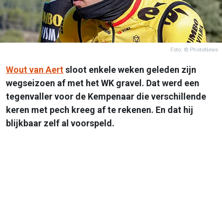
Foto: © PhotoNews
Wout van Aert
sloot enkele weken geleden zijn
wegseizoen af met het WK gravel. Dat werd een
tegenvaller voor de Kempenaar die verschillende
keren met pech kreeg af te rekenen. En dat hij
blijkbaar zelf al voorspeld.