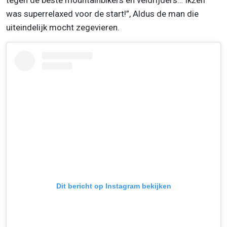
was superrelaxed voor de start!”, Aldus de man die
uiteindelijk mocht zegevieren.
Dit bericht op Instagram bekijken