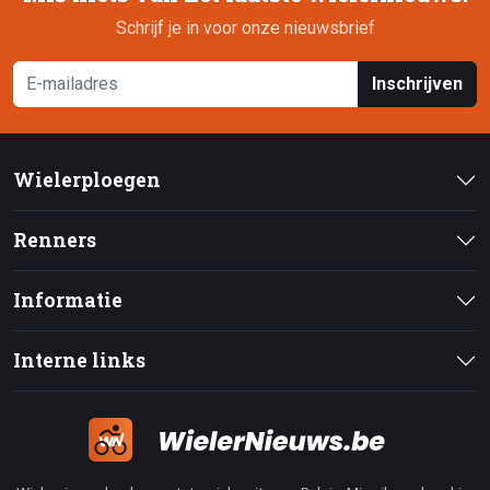
Schrijf je in voor onze nieuwsbrief
Inschrijven
Wielerploegen
Renners
Informatie
Interne links