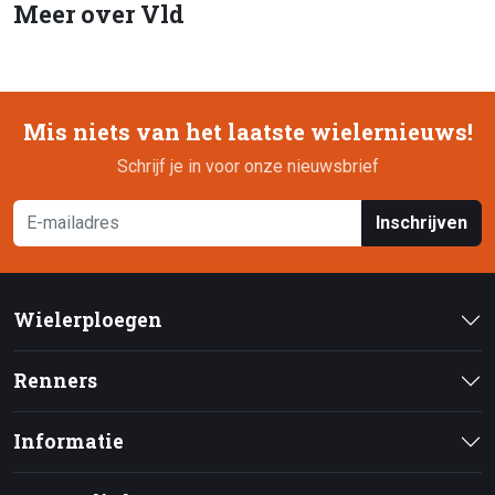
Meer over Vld
Mis niets van het laatste wielernieuws!
Schrijf je in voor onze nieuwsbrief
Inschrijven
Wielerploegen
Renners
Informatie