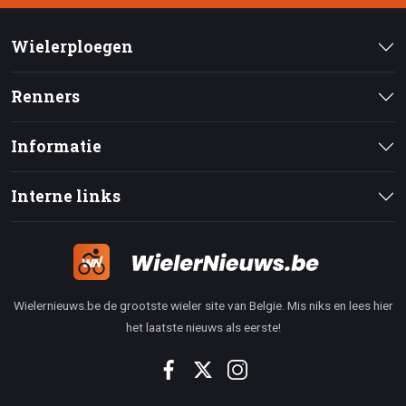
Wielerploegen
Renners
Informatie
Interne links
Wielernieuws.be de grootste wieler site van Belgie. Mis niks en lees hier
het laatste nieuws als eerste!