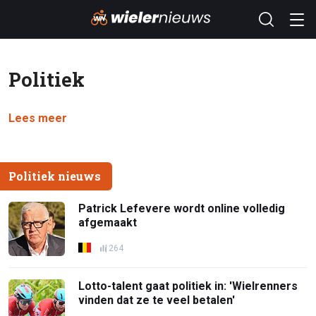
Politiek
Lees meer
Politiek nieuws
Patrick Lefevere wordt online volledig
afgemaakt
264
Lotto-talent gaat politiek in: 'Wielrenners
vinden dat ze te veel betalen'