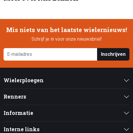
Mis niets van het laatste wielernieuws!
Schrijf je in voor onze nieuwsbrief
Inschrijven
Wielerploegen
Renners
Informatie
Interne links