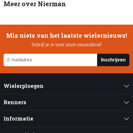
Meer over Nierman
Mis niets van het laatste wielernieuws!
Schrijf je in voor onze nieuwsbrief
Inschrijven
Wielerploegen
Renners
Informatie