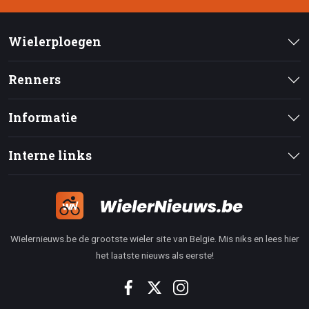
Wielerploegen
Renners
Informatie
Interne links
Wielernieuws.be de grootste wieler site van Belgie. Mis niks en lees hier
het laatste nieuws als eerste!