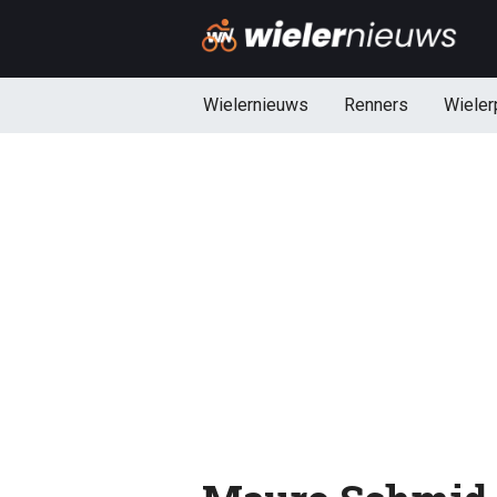
Wielernieuws
Renners
Wieler