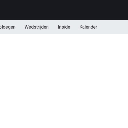
ploegen
Wedstrijden
Inside
Kalender