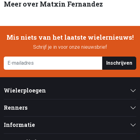
Meer over Matxin Fernandez
Mis niets van het laatste wielernieuws!
Schrijf je in voor onze nieuwsbrief
Inschrijven
Wielerploegen
Renners
Informatie