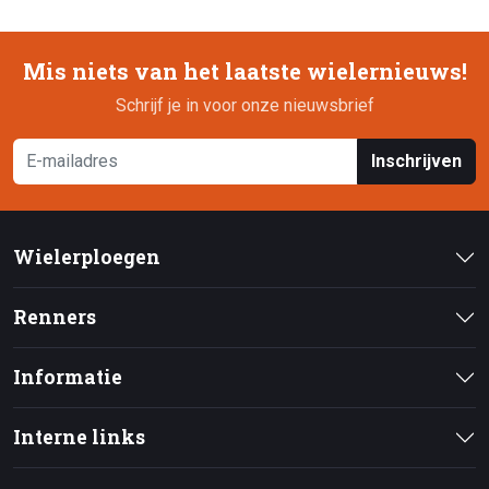
Mis niets van het laatste wielernieuws!
Schrijf je in voor onze nieuwsbrief
Inschrijven
Wielerploegen
Renners
Informatie
Interne links