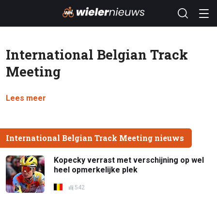
International Belgian Track
Meeting
Lees meer
International Belgian Track Meeting nieuws
Kopecky verrast met verschijning op wel
heel opmerkelijke plek
542