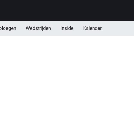
ploegen
Wedstrijden
Inside
Kalender