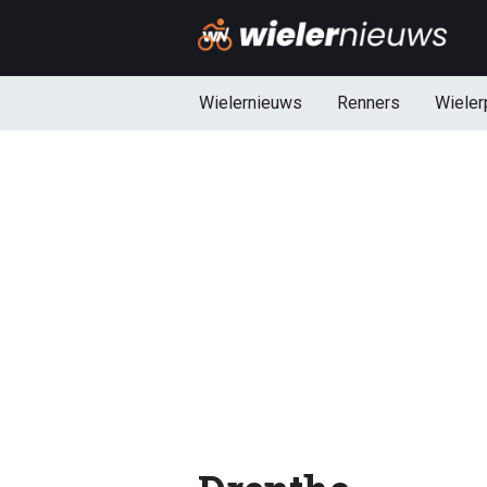
Wielernieuws
Renners
Wieler