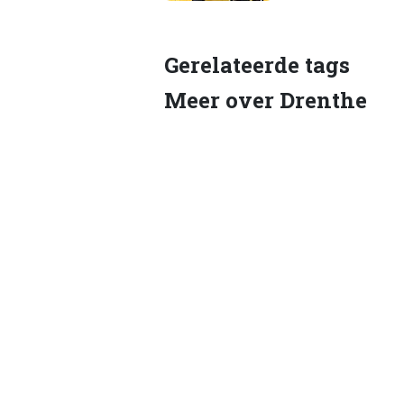
Gerelateerde tags
Meer over Drenthe