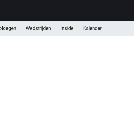
ploegen
Wedstrijden
Inside
Kalender