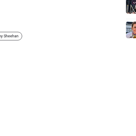
ley Sheehan