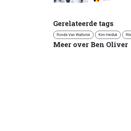
Gerelateerde tags
Ronde Van Wallonië
Kim Heiduk
Ri
Meer over Ben Oliver