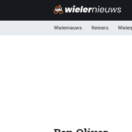
Wielernieuws
Renners
Wieler