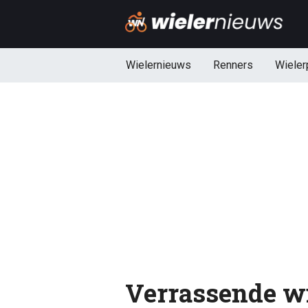
Wielernieuws
Renners
Wieler
Verrassende w