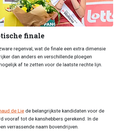
tische finale
ware regenval, wat de finale een extra dimensie
ijker dan anders en verschillende ploegen
elijk af te zetten voor de laatste rechte lijn.
naud de Lie
de belangrijkste kandidaten voor de
d vooraf tot de kanshebbers gerekend. In de
een verrassende naam bovendrijven.