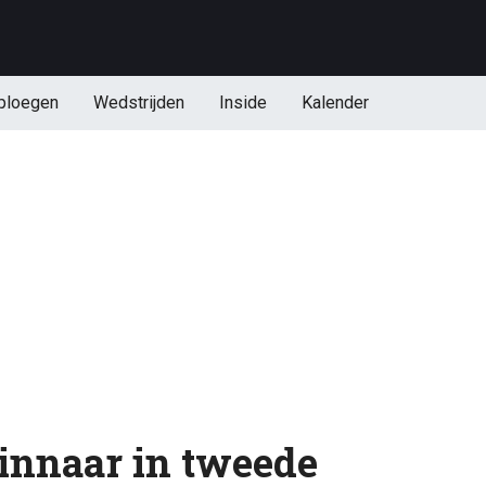
ploegen
Wedstrijden
Inside
Kalender
innaar in tweede