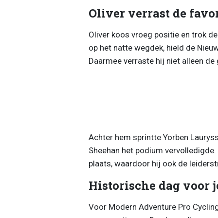
Oliver verrast de favo
Oliver koos vroeg positie en trok de
op het natte wegdek, hield de Nieuw
Daarmee verraste hij niet alleen de 
Achter hem sprintte Yorben Laurysse
Sheehan het podium vervolledigde
plaats, waardoor hij ook de leiderstr
Historische dag voor 
Voor Modern Adventure Pro Cycling