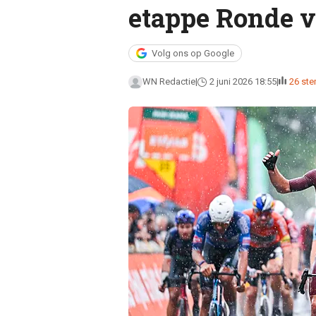
etappe Ronde 
Volg ons op Google
WN Redactie
2 juni 2026 18:55
26 st