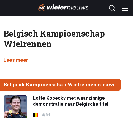
Belgisch Kampioenschap
Wielrennen
Lees meer
Belgisch Kampioenschap Wielrennen nieuws
Lotte Kopecky met waanzinnige
demonstratie naar Belgische titel
84