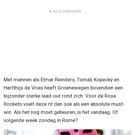
▼ Ad by Refinery89
Met mannen als Elmar Reinders, Tomáš Kopecký en
Hartthijs de Vries heeft Groenewegen bovendien een
bijzonder sterke lead-out rond zich. Voor de Rose
Rockets voelt deze rit dan ook als een absolute must-
win. Als het nog moet gebeuren, is het vandaag. Of
volgende week zondag in Rome?