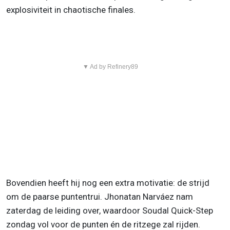
explosiviteit in chaotische finales.
▼ Ad by Refinery89
Bovendien heeft hij nog een extra motivatie: de strijd
om de paarse puntentrui. Jhonatan Narváez nam
zaterdag de leiding over, waardoor Soudal Quick-Step
zondag vol voor de punten én de ritzege zal rijden.