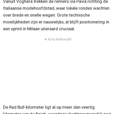
Vanuit Voghera trekken de renners via Pavia richting de
Italiaanse modehoofdstad, waar lokale rondes wachten
over brede en snelle wegen. Grote technische
moeilijkheden zijn er nauwelijks, al blijft positionering in
een sprint in Milaan uiteraard cruciaal.
▼ Ad by Refinery89
De Red Bull-kilometer ligt al op meer dan veertig