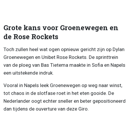
Grote kans voor Groenewegen en
de Rose Rockets
Toch zullen heel wat ogen opnieuw gericht zijn op Dylan
Groenewegen en Unibet Rose Rockets. De sprinttrein
van de ploeg van Bas Tietema maakte in Sofia en Napels
een uitstekende indruk.
Vooral in Napels leek Groenewegen op weg naar winst,
tot chaos in de slotfase roet in het eten gooide. De
Nederlander oogt echter sneller en beter gepositioneerd
dan tijdens de ouverture van deze Giro.