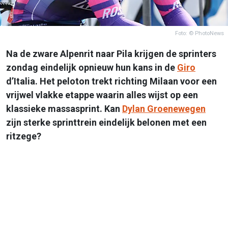
Foto: © PhotoNews
Na de zware Alpenrit naar Pila krijgen de sprinters
zondag eindelijk opnieuw hun kans in de
Giro
d’Italia. Het peloton trekt richting Milaan voor een
vrijwel vlakke etappe waarin alles wijst op een
klassieke massasprint. Kan
Dylan Groenewegen
zijn sterke sprinttrein eindelijk belonen met een
ritzege?