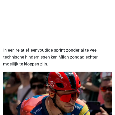
In een relatief eenvoudige sprint zonder al te veel
technische hindernissen kan Milan zondag echter
moeilijk te kloppen zijn.