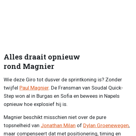
Alles draait opnieuw
rond Magnier
Wie deze Giro tot dusver de sprintkoning is? Zonder
twijfel
Paul Magnier
. De Fransman van Soudal Quick-
Step won al in Burgas en Sofia en bewees in Napels
opnieuw hoe explosief hij is.
Magnier beschikt misschien niet over de pure
topsnelheid van
Jonathan Milan
of
Dylan Groenewegen
,
maar compenseert dat met positionering, timing en