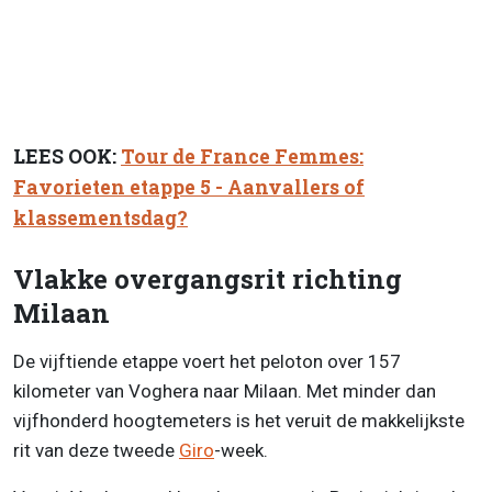
LEES OOK:
Tour de France Femmes:
Favorieten etappe 5 - Aanvallers of
klassementsdag?
Vlakke overgangsrit richting
Milaan
De vijftiende etappe voert het peloton over 157
kilometer van Voghera naar Milaan. Met minder dan
vijfhonderd hoogtemeters is het veruit de makkelijkste
rit van deze tweede
Giro
-week.