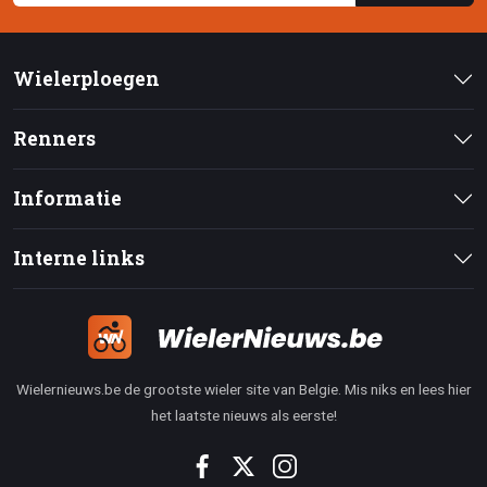
Wielerploegen
Renners
Informatie
Interne links
Wielernieuws.be de grootste wieler site van Belgie. Mis niks en lees hier
het laatste nieuws als eerste!