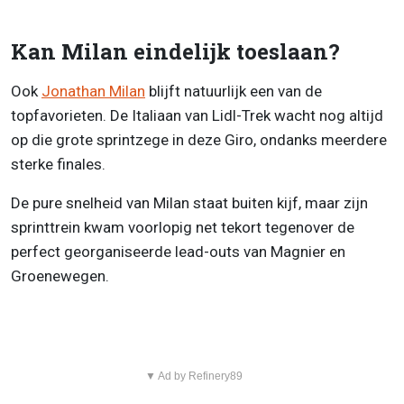
Kan Milan eindelijk toeslaan?
Ook
Jonathan Milan
blijft natuurlijk een van de
topfavorieten. De Italiaan van Lidl-Trek wacht nog altijd
op die grote sprintzege in deze Giro, ondanks meerdere
sterke finales.
De pure snelheid van Milan staat buiten kijf, maar zijn
sprinttrein kwam voorlopig net tekort tegenover de
perfect georganiseerde lead-outs van Magnier en
Groenewegen.
▼ Ad by Refinery89