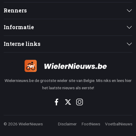
Renners
Informatie
Interne links
Wielernieuws.be de grootste wieler site van Belgie. Mis niks en lees hier
het laatste nieuws als eerste!
© 2026 WielerNieuws
Disclaimer
FootNews
VoetbalNieuws