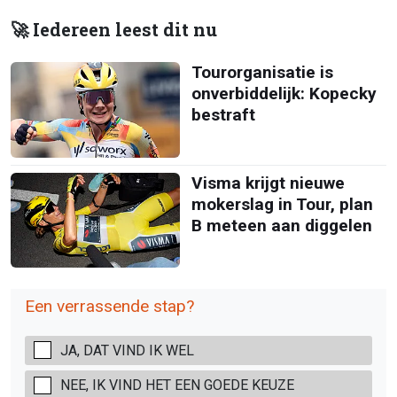
🚀 Iedereen leest dit nu
Tourorganisatie is
onverbiddelijk: Kopecky
bestraft
Visma krijgt nieuwe
mokerslag in Tour, plan
B meteen aan diggelen
Een verrassende stap?
JA, DAT VIND IK WEL
NEE, IK VIND HET EEN GOEDE KEUZE