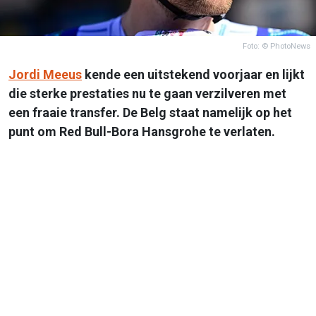
Foto: © PhotoNews
Jordi Meeus
kende een uitstekend voorjaar en lijkt
die sterke prestaties nu te gaan verzilveren met
een fraaie transfer. De Belg staat namelijk op het
punt om Red Bull-Bora Hansgrohe te verlaten.