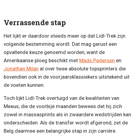
Verrassende stap
Het lijkt er daardoor steeds meer op dat Lidl-Trek zijn
volgende bestemming wordt. Dat mag gerust een
opvallende keuze genoemd worden, want de
Amerikaanse ploeg beschikt met
Mads Pedersen
en
Jonathan Milan
al over twee absolute topsprinters die
bovendien ook in de voorjaarsklassiekers uitstekend uit
de voeten kunnen.
Toch lijkt Lidl-Trek overtuigd van de kwaliteiten van
Meeus, die de voorbije maanden bewees dat hij zich
zowel in massasprints als in zwaardere wedstrijden kan
onderscheiden. Als de transfer wordt afgerond, zet de
Belg daarmee een belangrijke stap in zijn carrière.