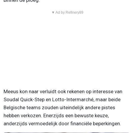
binnen de ploeg.
▼ Ad by Refinery89
Meeus kon naar verluidt ook rekenen op interesse van
Soudal Quick-Step en Lotto-Intermarché, maar beide
Belgische teams zouden uiteindelijk andere pistes
hebben verkozen. Enerzijds een bewuste keuze,
anderzijds vermoedelijk door financiële beperkingen.