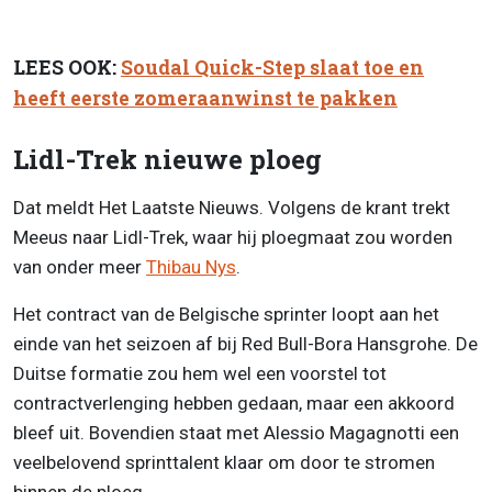
LEES OOK:
Soudal Quick-Step slaat toe en
heeft eerste zomeraanwinst te pakken
Lidl-Trek nieuwe ploeg
Dat meldt Het Laatste Nieuws. Volgens de krant trekt
Meeus naar Lidl-Trek, waar hij ploegmaat zou worden
van onder meer
Thibau Nys
.
Het contract van de Belgische sprinter loopt aan het
einde van het seizoen af bij Red Bull-Bora Hansgrohe. De
Duitse formatie zou hem wel een voorstel tot
contractverlenging hebben gedaan, maar een akkoord
bleef uit. Bovendien staat met Alessio Magagnotti een
veelbelovend sprinttalent klaar om door te stromen