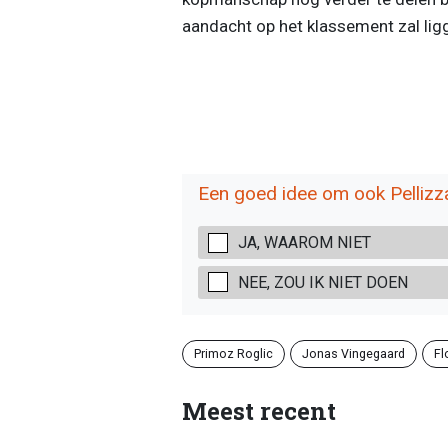
aandacht op het klassement zal lig
Een goed idee om ook Pellizza
JA, WAAROM NIET
NEE, ZOU IK NIET DOEN
Primoz Roglic
Jonas Vingegaard
Fl
Meest recent