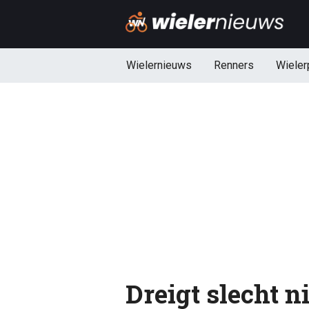
Wielernieuws
Renners
Wieler
Dreigt slecht 