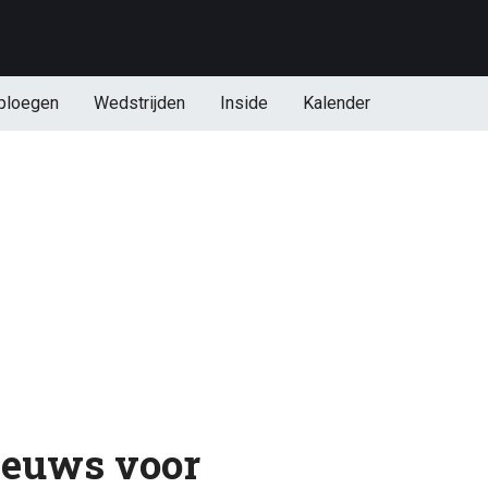
ploegen
Wedstrijden
Inside
Kalender
nieuws voor