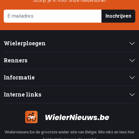
Schrijf je in voor onze nieuwsbrief
Inschrijven
Wielerploegen
Renners
Informatie
Interne links
Wielernieuws.be de grootste wieler site van Belgie. Mis niks en lees hier