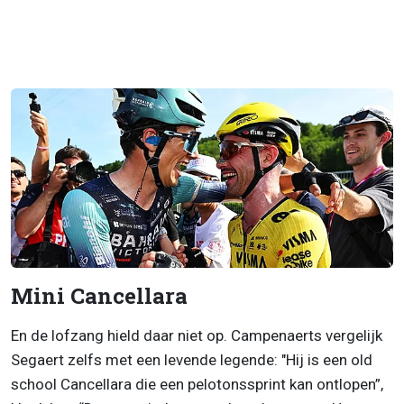
Mini Cancellara
En de lofzang hield daar niet op. Campenaerts vergelijk
Segaert zelfs met een levende legende: "Hij is een old
school Cancellara die een pelotonssprint kan ontlopen”,