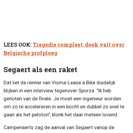
LEES OOK:
Tragedie compleet: doek valt over
Belgische profploeg
Segaert als een raket
Dat liet de renner van Visma-Lease a Bike duidelijk
blijken in een interview tegenover Sporza. "Ik heb
genoten van de finale. Je moet een ingenieur worden
om zo te accelereren in een bocht en dubbel zo snel te
gaan als het peloton", klonk het daar meteen lovend.
Campenaerts zag de aanval van Segaert vanop de