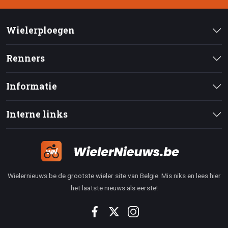
Wielerploegen
Renners
Informatie
Interne links
Wielernieuws.be de grootste wieler site van Belgie. Mis niks en lees hier
het laatste nieuws als eerste!