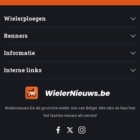
Wielerploegen
Renners
Informatie
Interne links
Wielernieuws.be de grootste wieler site van Belgie. Mis niks en lees hier
het laatste nieuws als eerste!