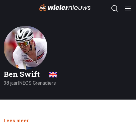
Ben Swift
38 jaar
INEOS Grenadiers
Lees meer