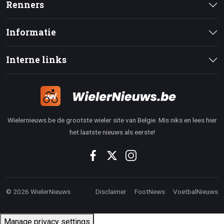
Renners
Informatie
Interne links
Wielernieuws.be de grootste wieler site van Belgie. Mis niks en lees hier
het laatste nieuws als eerste!
© 2026 WielerNieuws
Disclaimer
FootNews
VoetbalNieuws
Manage privacy settings