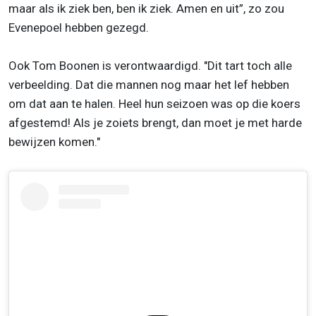
maar als ik ziek ben, ben ik ziek. Amen en uit”, zo zou
Evenepoel hebben gezegd.
Ook Tom Boonen is verontwaardigd. "Dit tart toch alle
verbeelding. Dat die mannen nog maar het lef hebben
om dat aan te halen. Heel hun seizoen was op die koers
afgestemd! Als je zoiets brengt, dan moet je met harde
bewijzen komen."