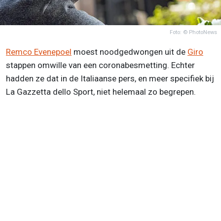
Foto: © PhotoNews
Remco Evenepoel
moest noodgedwongen uit de
Giro
stappen omwille van een coronabesmetting. Echter
hadden ze dat in de Italiaanse pers, en meer specifiek bij
La Gazzetta dello Sport, niet helemaal zo begrepen.