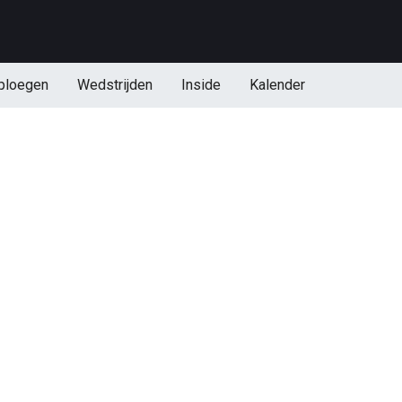
ploegen
Wedstrijden
Inside
Kalender