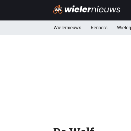
Wielernieuws
Renners
Wieler