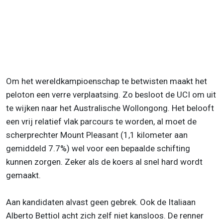
Om het wereldkampioenschap te betwisten maakt het
peloton een verre verplaatsing. Zo besloot de UCI om uit
te wijken naar het Australische Wollongong. Het belooft
een vrij relatief vlak parcours te worden, al moet de
scherprechter Mount Pleasant (1,1 kilometer aan
gemiddeld 7.7%) wel voor een bepaalde schifting
kunnen zorgen. Zeker als de koers al snel hard wordt
gemaakt.
Aan kandidaten alvast geen gebrek. Ook de Italiaan
Alberto Bettiol acht zich zelf niet kansloos. De renner