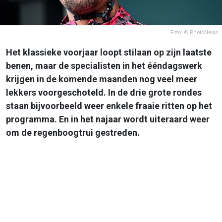
Foto: © PhotoNews
Het klassieke voorjaar loopt stilaan op zijn laatste
benen, maar de specialisten in het ééndagswerk
krijgen in de komende maanden nog veel meer
lekkers voorgeschoteld. In de drie grote rondes
staan bijvoorbeeld weer enkele fraaie ritten op het
programma. En in het najaar wordt uiteraard weer
om de regenboogtrui gestreden.