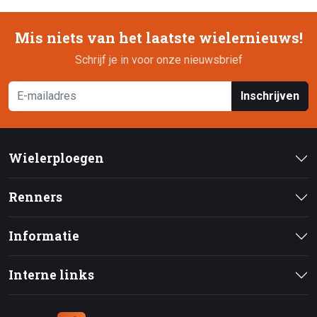
Mis niets van het laatste wielernieuws!
Schrijf je in voor onze nieuwsbrief
Inschrijven
Wielerploegen
Renners
Informatie
Interne links