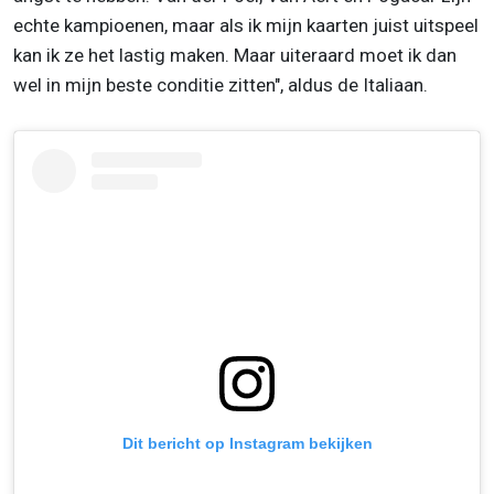
echte kampioenen, maar als ik mijn kaarten juist uitspeel
kan ik ze het lastig maken. Maar uiteraard moet ik dan
wel in mijn beste conditie zitten", aldus de Italiaan.
Dit bericht op Instagram bekijken