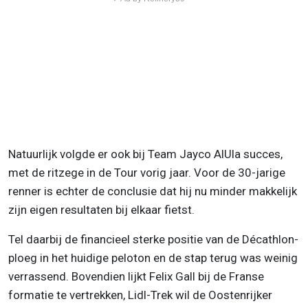
Natuurlijk volgde er ook bij Team Jayco AlUla succes,
met de ritzege in de Tour vorig jaar. Voor de 30-jarige
renner is echter de conclusie dat hij nu minder makkelijk
zijn eigen resultaten bij elkaar fietst.
Tel daarbij de financieel sterke positie van de Décathlon-
ploeg in het huidige peloton en de stap terug was weinig
verrassend. Bovendien lijkt Felix Gall bij de Franse
formatie te vertrekken, Lidl-Trek wil de Oostenrijker