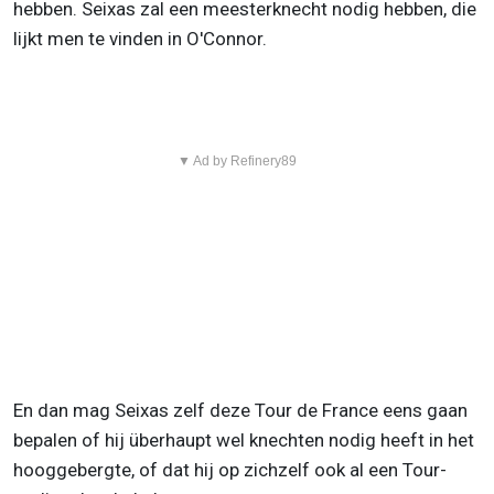
hebben. Seixas zal een meesterknecht nodig hebben, die
lijkt men te vinden in O'Connor.
▼ Ad by Refinery89
En dan mag Seixas zelf deze Tour de France eens gaan
bepalen of hij überhaupt wel knechten nodig heeft in het
hooggebergte, of dat hij op zichzelf ook al een Tour-