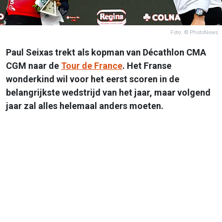
Foto: © PhotoNews
Paul Seixas trekt als kopman van Décathlon CMA
CGM naar de
Tour de France
. Het Franse
wonderkind wil voor het eerst scoren in de
belangrijkste wedstrijd van het jaar, maar volgend
jaar zal alles helemaal anders moeten.