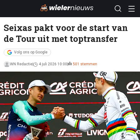
Seixas pakt voor de start van
de Tour uit met toptransfer
Volg ons op Google
WN Redactie
4 juli 2026 10:00
501 stemmen