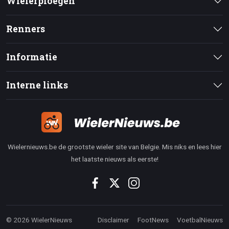
Wielerploegen
Renners
Informatie
Interne links
Wielernieuws.be de grootste wieler site van Belgie. Mis niks en lees hier
het laatste nieuws als eerste!
© 2026 WielerNieuws
Disclaimer
FootNews
VoetbalNieuws