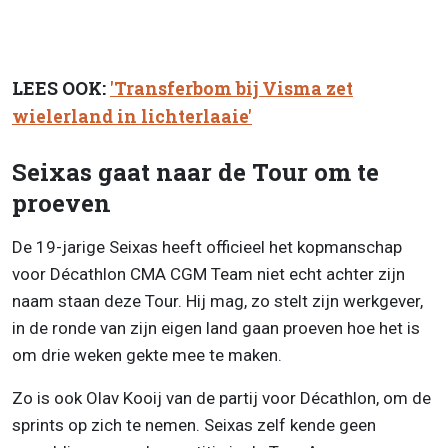
LEES OOK:
'Transferbom bij Visma zet
wielerland in lichterlaaie'
Seixas gaat naar de Tour om te
proeven
De 19-jarige Seixas heeft officieel het kopmanschap
voor Décathlon CMA CGM Team niet echt achter zijn
naam staan deze Tour. Hij mag, zo stelt zijn werkgever,
in de ronde van zijn eigen land gaan proeven hoe het is
om drie weken gekte mee te maken.
Zo is ook Olav Kooij van de partij voor Décathlon, om de
sprints op zich te nemen. Seixas zelf kende geen