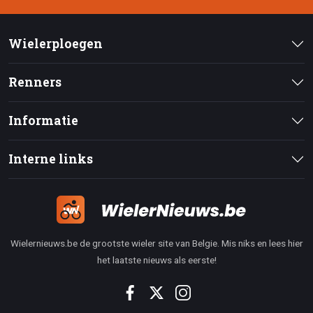
Wielerploegen
Renners
Informatie
Interne links
Wielernieuws.be de grootste wieler site van Belgie. Mis niks en lees hier
het laatste nieuws als eerste!