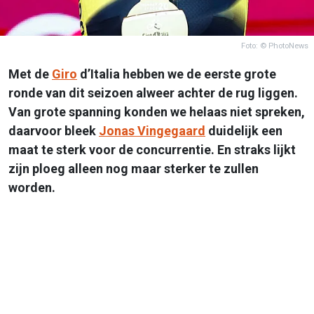
Foto: © PhotoNews
Met de
Giro
d’Italia hebben we de eerste grote
ronde van dit seizoen alweer achter de rug liggen.
Van grote spanning konden we helaas niet spreken,
daarvoor bleek
Jonas Vingegaard
duidelijk een
maat te sterk voor de concurrentie. En straks lijkt
zijn ploeg alleen nog maar sterker te zullen
worden.