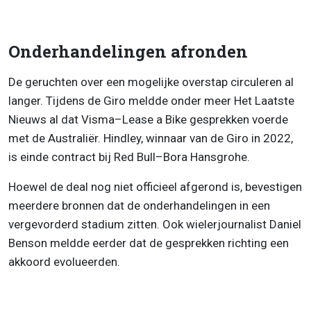
Onderhandelingen afronden
De geruchten over een mogelijke overstap circuleren al
langer. Tijdens de Giro meldde onder meer Het Laatste
Nieuws al dat Visma–Lease a Bike gesprekken voerde
met de Australiër. Hindley, winnaar van de Giro in 2022,
is einde contract bij Red Bull–Bora Hansgrohe.
Hoewel de deal nog niet officieel afgerond is, bevestigen
meerdere bronnen dat de onderhandelingen in een
vergevorderd stadium zitten. Ook wielerjournalist Daniel
Benson meldde eerder dat de gesprekken richting een
akkoord evolueerden.