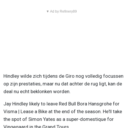
▼ Ad by Refinery89
Hindley wilde zich tijdens de Giro nog volledig focussen
op zijn prestaties, maar nu dat achter de rug ligt, kan de
deal nu echt beklonken worden.
Jay Hindley likely to leave Red Bull Bora Hansgrohe for
Visma | Lease a Bike at the end of the season. He'll take
the spot of Simon Yates as a super-domestique for
Vingegaard in the Grand Tours.