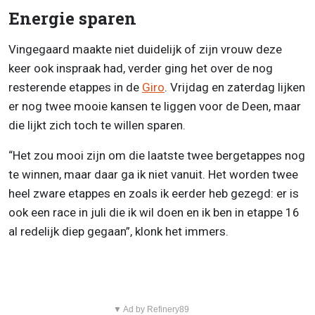
Energie sparen
Vingegaard maakte niet duidelijk of zijn vrouw deze
keer ook inspraak had, verder ging het over de nog
resterende etappes in de
Giro
. Vrijdag en zaterdag lijken
er nog twee mooie kansen te liggen voor de Deen, maar
die lijkt zich toch te willen sparen.
“Het zou mooi zijn om die laatste twee bergetappes nog
te winnen, maar daar ga ik niet vanuit. Het worden twee
heel zware etappes en zoals ik eerder heb gezegd: er is
ook een race in juli die ik wil doen en ik ben in etappe 16
al redelijk diep gegaan”, klonk het immers.
▼ Ad by Refinery89