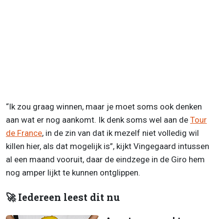
“Ik zou graag winnen, maar je moet soms ook denken
aan wat er nog aankomt. Ik denk soms wel aan de
Tour
de France
, in de zin van dat ik mezelf niet volledig wil
killen hier, als dat mogelijk is”, kijkt Vingegaard intussen
al een maand vooruit, daar de eindzege in de Giro hem
nog amper lijkt te kunnen ontglippen.
🚀 Iedereen leest dit nu