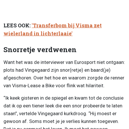
LEES OOK:
'Transferbom bij Visma zet
wielerland in lichterlaaie'
Snorretje verdwenen
Want het was de interviewer van Eurosport niet ontgaan:
plots had Vingegaard zijn snor(retje) en baard(je)
afgeschoren. Over het hoe en waarom zorgde de renner
van Visma-Lease a Bike voor flink wat hilariteit.
“Ik keek gisteren in de spiegel en kwam tot de conclusie
dat ik op een tiener leek die een snor probeerde te laten
staan”, vertelde Vingegaard kurkdroog. “Hij moest er
gewoon af. Soms moet je je verlies kunnen toegeven.