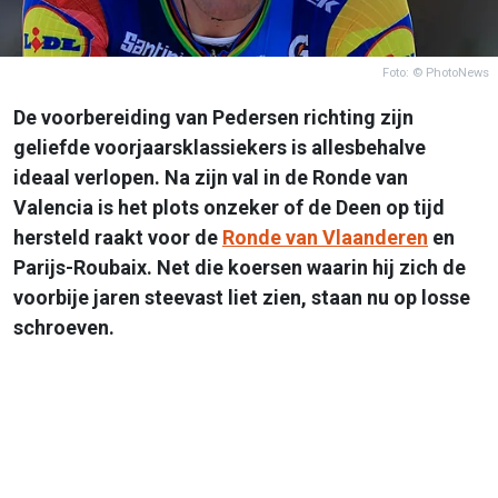
Foto: © PhotoNews
De voorbereiding van Pedersen richting zijn
geliefde voorjaarsklassiekers is allesbehalve
ideaal verlopen. Na zijn val in de Ronde van
Valencia is het plots onzeker of de Deen op tijd
hersteld raakt voor de
Ronde van Vlaanderen
en
Parijs-Roubaix. Net die koersen waarin hij zich de
voorbije jaren steevast liet zien, staan nu op losse
schroeven.