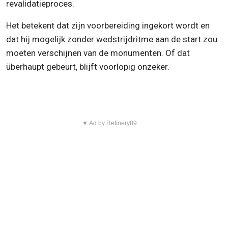
revalidatieproces.
Het betekent dat zijn voorbereiding ingekort wordt en
dat hij mogelijk zonder wedstrijdritme aan de start zou
moeten verschijnen van de monumenten. Of dat
überhaupt gebeurt, blijft voorlopig onzeker.
▼ Ad by Refinery89