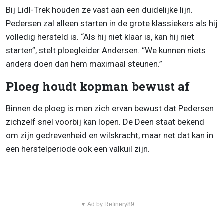
Bij Lidl-Trek houden ze vast aan een duidelijke lijn.
Pedersen zal alleen starten in de grote klassiekers als hij
volledig hersteld is. “Als hij niet klaar is, kan hij niet
starten”, stelt ploegleider Andersen. “We kunnen niets
anders doen dan hem maximaal steunen.”
Ploeg houdt kopman bewust af
Binnen de ploeg is men zich ervan bewust dat Pedersen
zichzelf snel voorbij kan lopen. De Deen staat bekend
om zijn gedrevenheid en wilskracht, maar net dat kan in
een herstelperiode ook een valkuil zijn.
▼ Ad by Refinery89