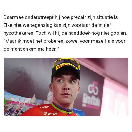
Daarmee onderstreept hij hoe precair zijn situatie is.
Elke nieuwe tegenslag kan zijn voorjaar definitief
hypothekeren. Toch wil hij de handdoek nog niet gooien.
“Maar ik moet het proberen, zowel voor mezelf als voor
de mensen om me heen.”