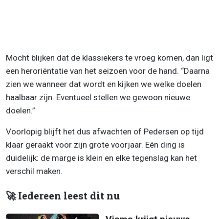
Mocht blijken dat de klassiekers te vroeg komen, dan ligt
een heroriëntatie van het seizoen voor de hand. “Daarna
zien we wanneer dat wordt en kijken we welke doelen
haalbaar zijn. Eventueel stellen we gewoon nieuwe
doelen.”
Voorlopig blijft het dus afwachten of Pedersen op tijd
klaar geraakt voor zijn grote voorjaar. Eén ding is
duidelijk: de marge is klein en elke tegenslag kan het
verschil maken.
🚀 Iedereen leest dit nu