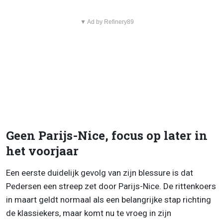
▼ Ad by Refinery89
Geen Parijs-Nice, focus op later in
het voorjaar
Een eerste duidelijk gevolg van zijn blessure is dat
Pedersen een streep zet door Parijs-Nice. De rittenkoers
in maart geldt normaal als een belangrijke stap richting
de klassiekers, maar komt nu te vroeg in zijn