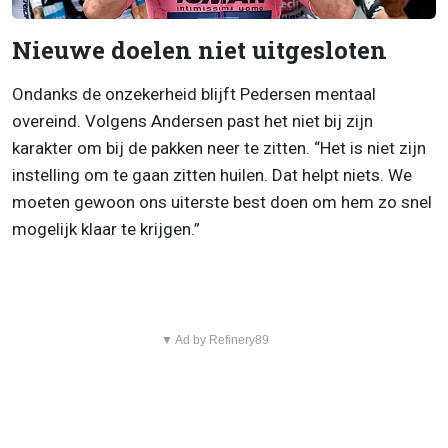
Nieuwe doelen niet uitgesloten
Ondanks de onzekerheid blijft Pedersen mentaal
overeind. Volgens Andersen past het niet bij zijn
karakter om bij de pakken neer te zitten. “Het is niet zijn
instelling om te gaan zitten huilen. Dat helpt niets. We
moeten gewoon ons uiterste best doen om hem zo snel
mogelijk klaar te krijgen.”
▼ Ad by Refinery89