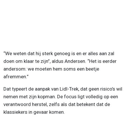
“We weten dat hij sterk genoeg is en er alles aan zal
doen om klaar te zijn”, aldus Andersen. “Het is eerder
andersom: we moeten hem soms een beetje
afremmen.”
Dat typeert de aanpak van Lidl-Trek, dat geen risico’s wil
nemen met zijn kopman. De focus ligt volledig op een
verantwoord herstel, zelfs als dat betekent dat de
klassiekers in gevaar komen.