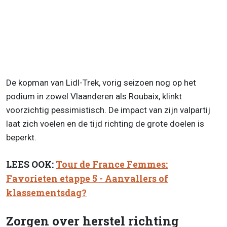
De kopman van Lidl-Trek, vorig seizoen nog op het
podium in zowel Vlaanderen als Roubaix, klinkt
voorzichtig pessimistisch. De impact van zijn valpartij
laat zich voelen en de tijd richting de grote doelen is
beperkt.
LEES OOK:
Tour de France Femmes:
Favorieten etappe 5 - Aanvallers of
klassementsdag?
Zorgen over herstel richting