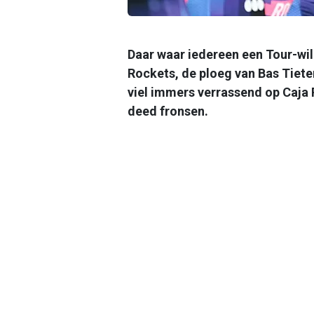
Daar waar iedereen een Tour-wi
Rockets, de ploeg van Bas Tiete
viel immers verrassend op Caja 
deed fronsen.