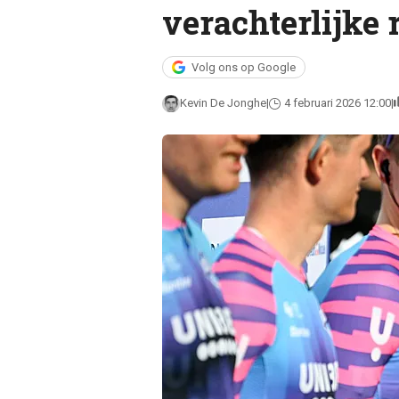
verachterlijke
Volg ons op Google
Kevin De Jonghe
4 februari 2026 12:00