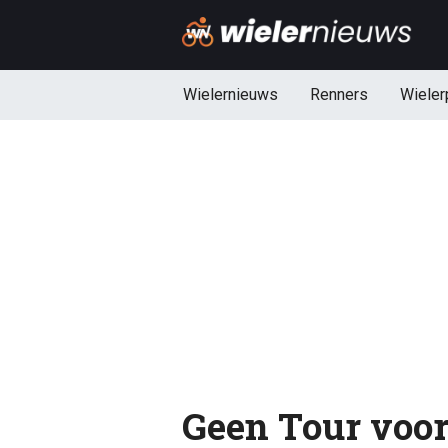
Wielernieuws
Renners
Wieler
Geen Tour voor