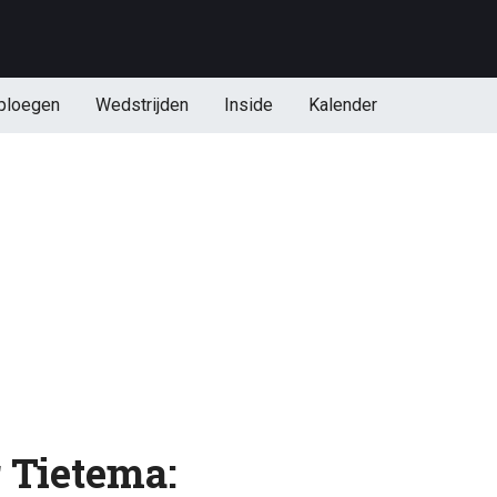
ploegen
Wedstrijden
Inside
Kalender
 Tietema: