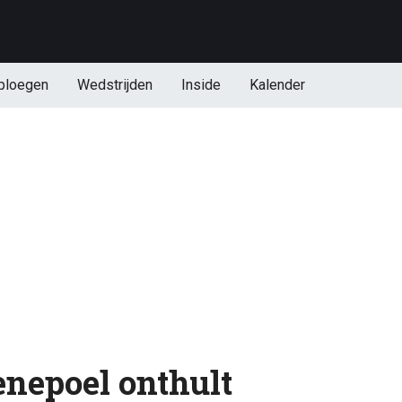
ploegen
Wedstrijden
Inside
Kalender
nepoel onthult