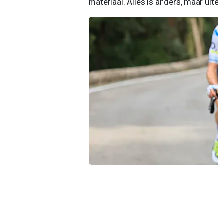
materiaal. Alles is anders, maar uite