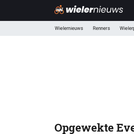
Wielernieuws
Renners
Wieler
Opgewekte Eve