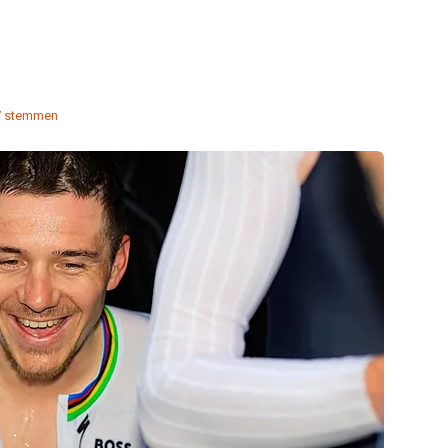
7 stemmen