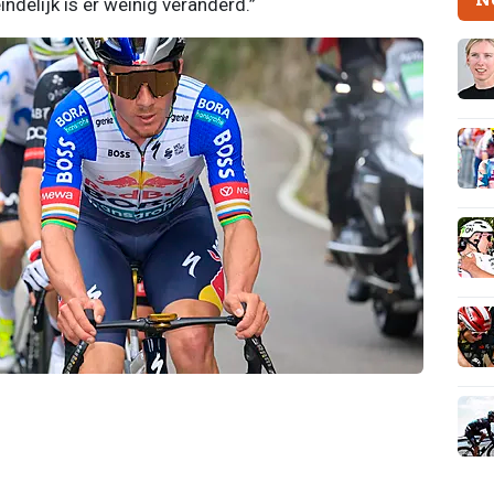
indelijk is er weinig veranderd.”