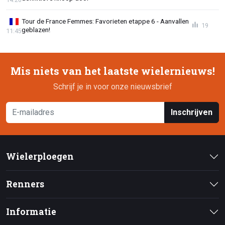
Tour de France Femmes: Favorieten etappe 6 - Aanvallen
19
geblazen!
11:45
Mis niets van het laatste wielernieuws!
Schrijf je in voor onze nieuwsbrief
Inschrijven
Wielerploegen
Renners
Informatie