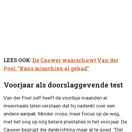
LEES OOK:
De Cauwer waarschuwt Van der
Poel: "Kans misschien al gehad"
Voorjaar als doorslaggevende test
Van der Poel zelf heeft de voorbije maanden al
meermaals laten verstaan dat hij nadenkt over een
andere aanpak. Minder cross, meer focus op de weg,
met het oog op nóg betere prestaties in het voorjaar. De
Cauwer begrijpt die denkrichting maar al te goed. “Dat