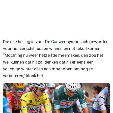
Die ene helling is voor De Cauwer symbolisch geworden
voor het verschil tussen winnen en net tekortkomen.
“Mocht hij nu weer hetzelfde meemaken, dan zou het
wel kunnen dat hij zal denken dat hij er eens een
volledige winter alles aan moet doen om nog te
verbeteren,” klonk het.