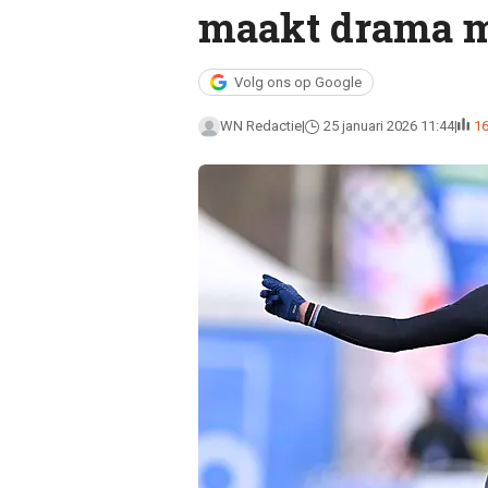
maakt drama 
Volg ons op Google
WN Redactie
25 januari 2026 11:44
1