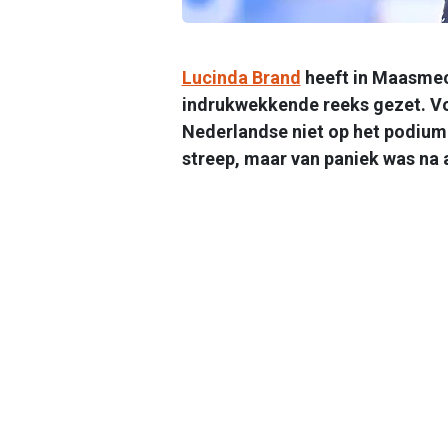
Lucinda Brand
heeft in Maasmec
indrukwekkende reeks gezet. Voo
Nederlandse niet op het podium.
streep, maar van paniek was na 