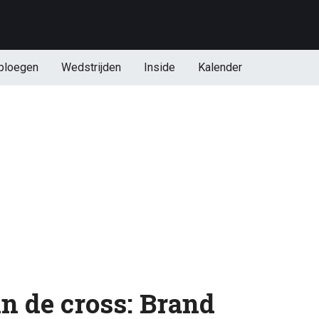
ploegen
Wedstrijden
Inside
Kalender
n de cross: Brand