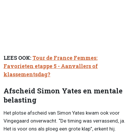
LEES OOK:
Tour de France Femmes:
Favorieten etappe 5 - Aanvallers of
klassementsdag?
Afscheid Simon Yates en mentale
belasting
Het plotse afscheid van Simon Yates kwam ook voor
Vingegaard onverwacht. “De timing was verrassend, ja.
Het is voor ons als ploeg een grote klap”, erkent hij.