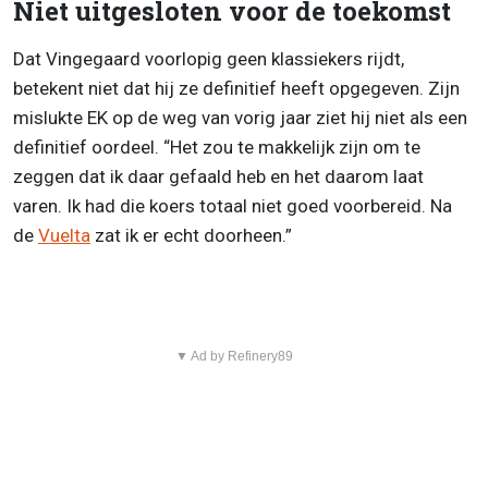
Niet uitgesloten voor de toekomst
Dat Vingegaard voorlopig geen klassiekers rijdt,
betekent niet dat hij ze definitief heeft opgegeven. Zijn
mislukte EK op de weg van vorig jaar ziet hij niet als een
definitief oordeel. “Het zou te makkelijk zijn om te
zeggen dat ik daar gefaald heb en het daarom laat
varen. Ik had die koers totaal niet goed voorbereid. Na
de
Vuelta
zat ik er echt doorheen.”
▼ Ad by Refinery89