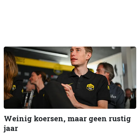
Weinig koersen, maar geen rustig
jaar