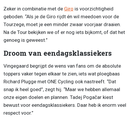
Zeker in combinatie met de
Giro
is voorzichtigheid
geboden. “Als je de Giro rijdt én wil meedoen voor de
Tourzege, moet je een minder zwaar voorjaar draaien.
Na de Tour bekijken we of er nog iets bijkomt, of dat het
genoeg is geweest.”
Droom van eendagsklassiekers
Vingegaard begrijpt de wens van fans om de absolute
toppers vaker tegen elkaar te zien, iets wat ploegbaas
Richard Plugge met ONE Cycling ook nastreeft. “Dat
snap ik heel goed”, zegt hij. “Maar we hebben allemaal
onze eigen doelen en plannen. Tadej Pogačar kiest
bewust voor eendagsklassiekers. Daar heb ik enorm veel
respect voor.”