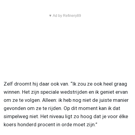
▼ Ad by Refinery89
Zelf droomt hij daar ook van. “Ik zou ze ook heel graag
winnen. Het zijn speciale wedstrijden en ik geniet ervan
om ze te volgen. Alleen: ik heb nog niet de juiste manier
gevonden om ze te rijden. Op dit moment kan ik dat
simpelweg niet. Het niveau ligt zo hoog dat je voor élke
koers honderd procent in orde moet zijn.”