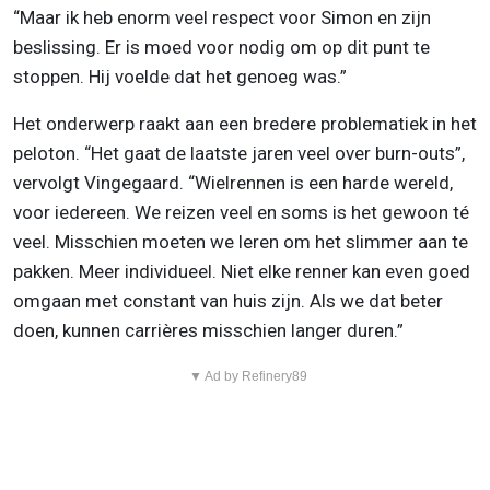
“Maar ik heb enorm veel respect voor Simon en zijn
beslissing. Er is moed voor nodig om op dit punt te
stoppen. Hij voelde dat het genoeg was.”
Het onderwerp raakt aan een bredere problematiek in het
peloton. “Het gaat de laatste jaren veel over burn-outs”,
vervolgt Vingegaard. “Wielrennen is een harde wereld,
voor iedereen. We reizen veel en soms is het gewoon té
veel. Misschien moeten we leren om het slimmer aan te
pakken. Meer individueel. Niet elke renner kan even goed
omgaan met constant van huis zijn. Als we dat beter
doen, kunnen carrières misschien langer duren.”
▼ Ad by Refinery89