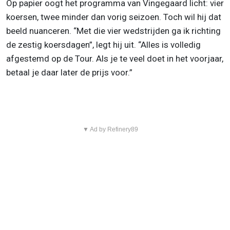
Op papier oogt het programma van Vingegaard licht: vier
koersen, twee minder dan vorig seizoen. Toch wil hij dat
beeld nuanceren. “Met die vier wedstrijden ga ik richting
de zestig koersdagen”, legt hij uit. “Alles is volledig
afgestemd op de Tour. Als je te veel doet in het voorjaar,
betaal je daar later de prijs voor.”
▼ Ad by Refinery89