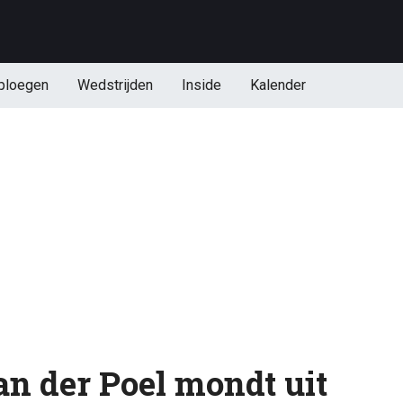
ploegen
Wedstrijden
Inside
Kalender
an der Poel mondt uit