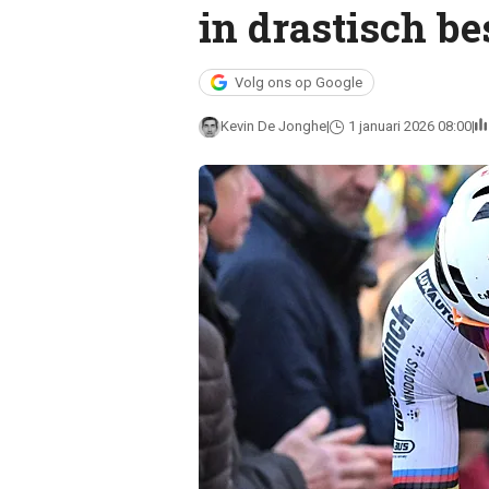
in drastisch be
Volg ons op Google
Kevin De Jonghe
1 januari 2026 08:00