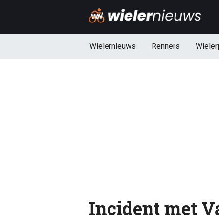
Wielernieuws
Renners
Wieler
Incident met V