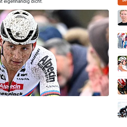
at eigenhandig dicht.