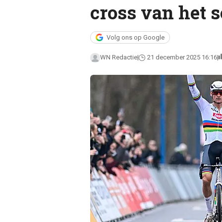
cross van het 
Volg ons op Google
WN Redactie
21 december 2025 16:16