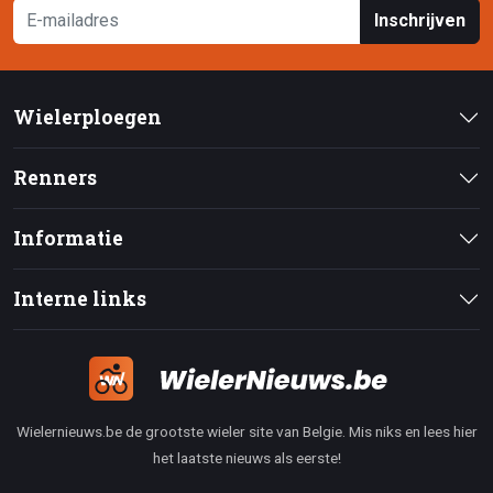
Inschrijven
Wielerploegen
Renners
Informatie
Interne links
Wielernieuws.be de grootste wieler site van Belgie. Mis niks en lees hier
het laatste nieuws als eerste!