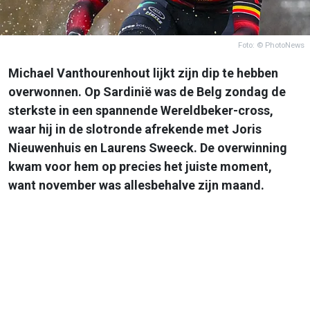
Foto: © PhotoNews
Michael Vanthourenhout lijkt zijn dip te hebben
overwonnen. Op Sardinië was de Belg zondag de
sterkste in een spannende Wereldbeker-cross,
waar hij in de slotronde afrekende met Joris
Nieuwenhuis en Laurens Sweeck. De overwinning
kwam voor hem op precies het juiste moment,
want november was allesbehalve zijn maand.