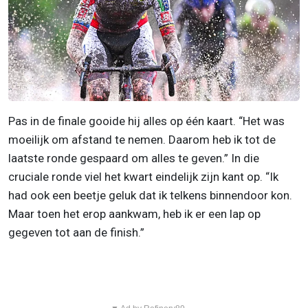
Pas in de finale gooide hij alles op één kaart. “Het was
moeilijk om afstand te nemen. Daarom heb ik tot de
laatste ronde gespaard om alles te geven.” In die
cruciale ronde viel het kwart eindelijk zijn kant op. “Ik
had ook een beetje geluk dat ik telkens binnendoor kon.
Maar toen het erop aankwam, heb ik er een lap op
gegeven tot aan de finish.”