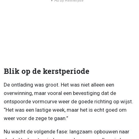
▼ Ad by Refinery89
Blik op de kerstperiode
De ontlading was groot. Het was niet alleen een
overwinning, maar vooral een bevestiging dat de
ontspoorde vormcurve weer de goede richting op wijst.
“Het was een lastige week, maar het is echt goed om
weer voor de zege te gaan.”
Nu wacht de volgende fase: langzaam opbouwen naar