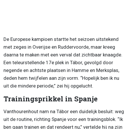
De Europese kampioen startte het seizoen uitstekend
met zeges in Overijse en Ruddervoorde, maar kreeg
daarna te maken met een verval dat zichtbaar knaagde.
Een teleurstellende 17e plek in Tábor, gevolgd door
negende en achtste plaatsen in Hamme en Merksplas,
deden hem twijfelen aan zijn vorm. “Hopelijk ben ik nu
uit die mindere periode,” zei hij opgelucht.
Trainingsprikkel in Spanje
Vanthourenhout nam na Tábor een duidelijk besluit: weg
uit de routine, richting Spanje voor een trainingsblok. “Ik
ben gaan trainen en dat rendeert nu,” vertelde hij na zijn