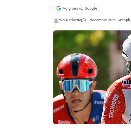
Volg ons op Google
WN Redactie
1 december 2025 14:59