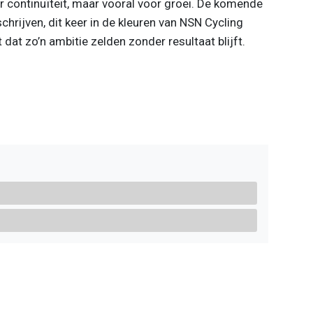
r continuïteit, maar vooral voor groei. De komende
chrijven, dit keer in de kleuren van NSN Cycling
 dat zo’n ambitie zelden zonder resultaat blijft.