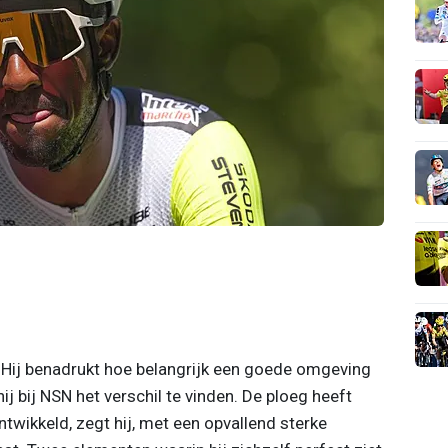
. Hij benadrukt hoe belangrijk een goede omgeving
ij bij NSN het verschil te vinden. De ploeg heeft
ntwikkeld, zegt hij, met een opvallend sterke