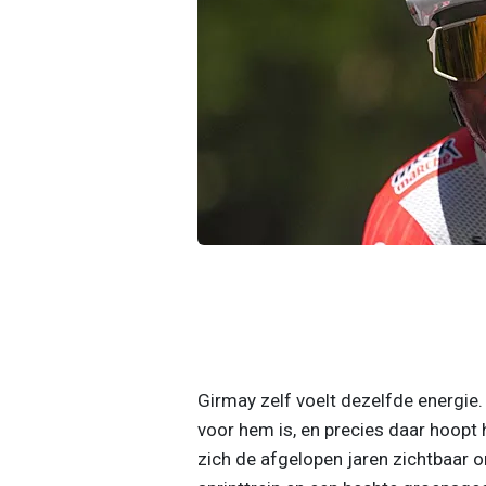
Girmay zelf voelt dezelfde energie
voor hem is, en precies daar hoopt h
zich de afgelopen jaren zichtbaar o