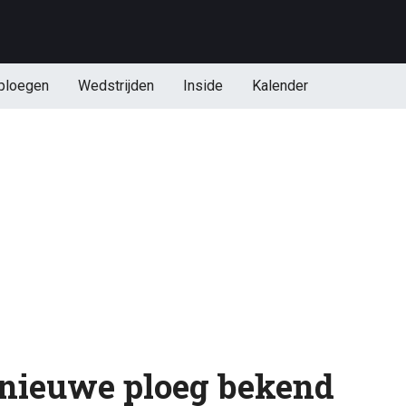
ploegen
Wedstrijden
Inside
Kalender
nieuwe ploeg bekend