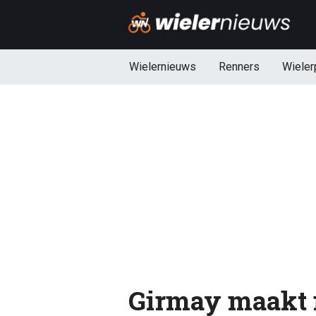
Wielernieuws
Renners
Wieler
Girmay maakt 