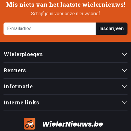
Mis niets van het laatste wielernieuws!
Schrijf je in voor onze nieuwsbrief
Inschrijven
Wielerploegen
Renners
Informatie
Interne links