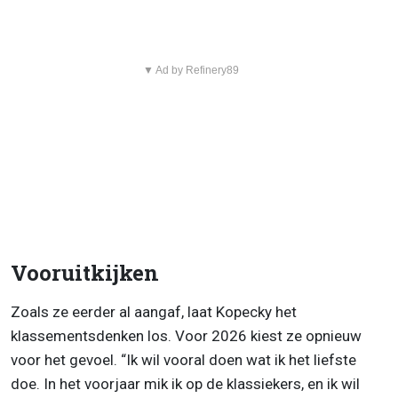
▼ Ad by Refinery89
Vooruitkijken
Zoals ze eerder al aangaf, laat Kopecky het
klassementsdenken los. Voor 2026 kiest ze opnieuw
voor het gevoel. “Ik wil vooral doen wat ik het liefste
doe. In het voorjaar mik ik op de klassiekers, en ik wil