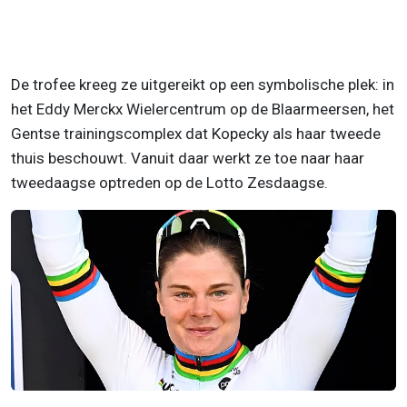
De trofee kreeg ze uitgereikt op een symbolische plek: in
het Eddy Merckx Wielercentrum op de Blaarmeersen, het
Gentse trainingscomplex dat Kopecky als haar tweede
thuis beschouwt. Vanuit daar werkt ze toe naar haar
tweedaagse optreden op de Lotto Zesdaagse.