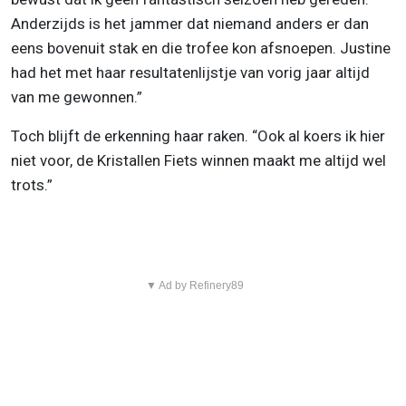
Anderzijds is het jammer dat niemand anders er dan
eens bovenuit stak en die trofee kon afsnoepen. Justine
had het met haar resultatenlijstje van vorig jaar altijd
van me gewonnen.”
Toch blijft de erkenning haar raken. “Ook al koers ik hier
niet voor, de Kristallen Fiets winnen maakt me altijd wel
trots.”
▼ Ad by Refinery89