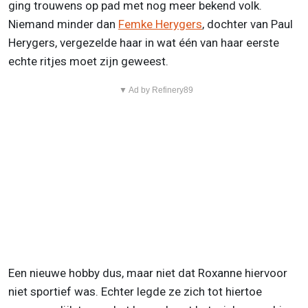
ging trouwens op pad met nog meer bekend volk.
Niemand minder dan
Femke Herygers
, dochter van Paul
Herygers, vergezelde haar in wat één van haar eerste
echte ritjes moet zijn geweest.
▼ Ad by Refinery89
Een nieuwe hobby dus, maar niet dat Roxanne hiervoor
niet sportief was. Echter legde ze zich tot hiertoe