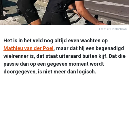
Foto: © PhotoNews
Het is in het veld nog altijd even wachten op
Mathieu van der Poel
, maar dat hij een begenadigd
wielrenner is, dat staat uiteraard buiten kijf. Dat die
passie dan op een gegeven moment wordt
doorgegeven, is niet meer dan logisch.