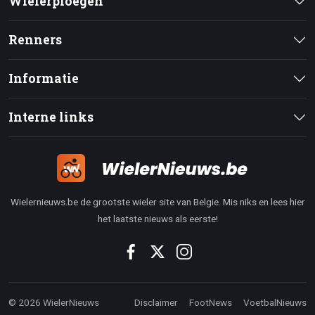
Wielerploegen
Renners
Informatie
Interne links
Wielernieuws.be de grootste wieler site van Belgie. Mis niks en lees hier
het laatste nieuws als eerste!
© 2026 WielerNieuws
Disclaimer
FootNews
VoetbalNieuws