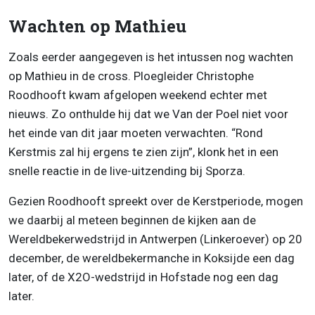
Wachten op Mathieu
Zoals eerder aangegeven is het intussen nog wachten
op Mathieu in de cross. Ploegleider Christophe
Roodhooft kwam afgelopen weekend echter met
nieuws. Zo onthulde hij dat we Van der Poel niet voor
het einde van dit jaar moeten verwachten. “Rond
Kerstmis zal hij ergens te zien zijn”, klonk het in een
snelle reactie in de live-uitzending bij Sporza.
Gezien Roodhooft spreekt over de Kerstperiode, mogen
we daarbij al meteen beginnen de kijken aan de
Wereldbekerwedstrijd in Antwerpen (Linkeroever) op 20
december, de wereldbekermanche in Koksijde een dag
later, of de X2O-wedstrijd in Hofstade nog een dag
later.