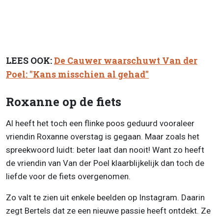
LEES OOK:
De Cauwer waarschuwt Van der
Poel: "Kans misschien al gehad"
Roxanne op de fiets
Al heeft het toch een flinke poos geduurd vooraleer
vriendin Roxanne overstag is gegaan. Maar zoals het
spreekwoord luidt: beter laat dan nooit! Want zo heeft
de vriendin van Van der Poel klaarblijkelijk dan toch de
liefde voor de fiets overgenomen.
Zo valt te zien uit enkele beelden op Instagram. Daarin
zegt Bertels dat ze een nieuwe passie heeft ontdekt. Ze