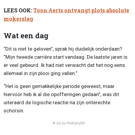
LEES OOK:
Toon Aerts ontvangt plots absolute
mokerslag
Wat een dag
“Dit is niet te geloven”, sprak hij duidelijk onderdaan?
“Mijn tweede carrière start vandaag. De laatste jaren is
er veel gebeurd. Ik had niet verwacht dat het nog eens
allemaal in zijn plooi ging vallen.”
“Het is geen gemakkelijke periode geweest, maar
hiervoor heb ik al die opofferingen gedaan”, was dit
uiteraard de logische reactie na zijn onterechte
schorsin.
▼ Ad by Refinery89