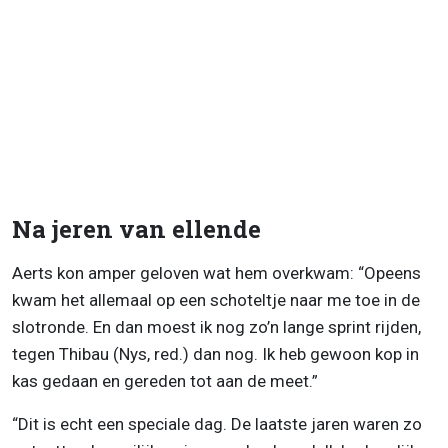
Na jeren van ellende
Aerts kon amper geloven wat hem overkwam: “Opeens
kwam het allemaal op een schoteltje naar me toe in de
slotronde. En dan moest ik nog zo’n lange sprint rijden,
tegen Thibau (Nys, red.) dan nog. Ik heb gewoon kop in
kas gedaan en gereden tot aan de meet.”
“Dit is echt een speciale dag. De laatste jaren waren zo