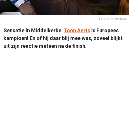
Foto: © PhotoNews
Sensatie in Middelkerke:
Toon Aerts
is Europees
kampioen! En of hij daar blij mee was, zoveel blijkt
uit zijn reactie meteen na de finish.