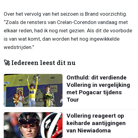
Over het vervolg van het seizoen is Brand voorzichtig.
“Zoals de rensters van Crelan-Corendon vandaag met
elkaar reden, had ik nog niet gezien. Als dit de voorbode
is van wat komt, dan worden het nog ingewikkelde
wedstrijden.”
🚀 Iedereen leest dit nu
Onthuld: dit verdiende
Vollering in vergelijking
met Pogacar tijdens
Tour
Vollering reageert op
keiharde aantijgingen
van Niewiadoma