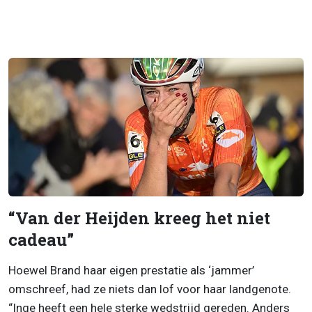
“Van der Heijden kreeg het niet
cadeau”
Hoewel Brand haar eigen prestatie als ‘jammer’
omschreef, had ze niets dan lof voor haar landgenote.
“Inge heeft een hele sterke wedstrijd gereden. Anders