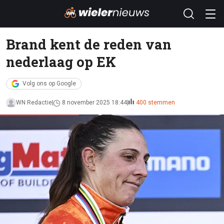
Brand kent de reden van
nederlaag op EK
Volg ons op Google
WN Redactie
8 november 2025 18:44
400 stemmen