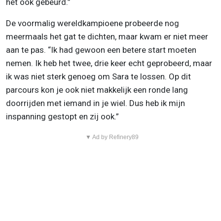
het ook gebeurd.”
De voormalig wereldkampioene probeerde nog
meermaals het gat te dichten, maar kwam er niet meer
aan te pas. “Ik had gewoon een betere start moeten
nemen. Ik heb het twee, drie keer echt geprobeerd, maar
ik was niet sterk genoeg om Sara te lossen. Op dit
parcours kon je ook niet makkelijk een ronde lang
doorrijden met iemand in je wiel. Dus heb ik mijn
inspanning gestopt en zij ook.”
▼ Ad by Refinery89