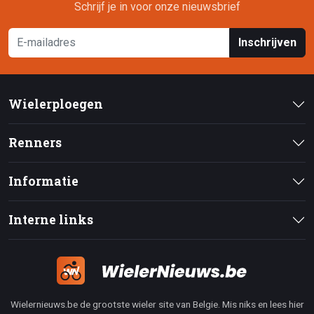
Schrijf je in voor onze nieuwsbrief
Inschrijven
Wielerploegen
Renners
Informatie
Interne links
Wielernieuws.be de grootste wieler site van Belgie. Mis niks en lees hier