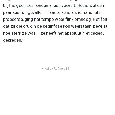
blijf je geen zes ronden alleen vooruit. Het is wel een
paar keer stilgevallen, maar telkens als iemand iets
probeerde, ging het tempo weer flink omhoog. Het feit
dat zij die druk in de beginfase kon weerstaan, bewijst
hoe sterk ze was – ze heeft het absoluut niet cadeau
gekregen.”
▼ Ad by Refinery89