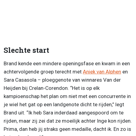
Slechte start
Brand kende een mindere openingsfase en kwam in een
achtervolgende groep terecht met
Aniek van Alphen
en
Sara Casasola – ploeggenote van winnares Van der
Heijden bij Crelan-Corendon. “Het is op elk
kampioenschap het plan om niet met een concurrente in
je wiel het gat op een landgenote dicht te rijden,” legt
Brand uit. “Ik heb Sara inderdaad aangespoord om te
rijden, maar zij zei dat ze moeilijk achter Inge kon rijden.
Prima, dan heb jij straks geen medaille, dacht ik. En zo is