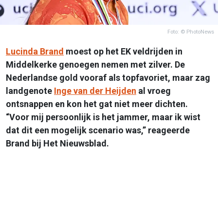
Foto: © PhotoNews
Lucinda Brand
moest op het EK veldrijden in
Middelkerke genoegen nemen met zilver. De
Nederlandse gold vooraf als topfavoriet, maar zag
landgenote
Inge van der Heijden
al vroeg
ontsnappen en kon het gat niet meer dichten.
“Voor mij persoonlijk is het jammer, maar ik wist
dat dit een mogelijk scenario was,” reageerde
Brand bij Het Nieuwsblad.