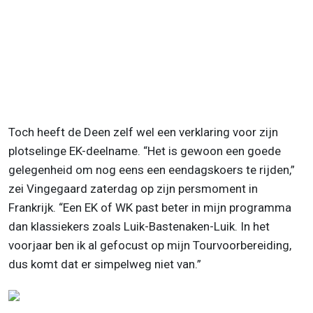
Toch heeft de Deen zelf wel een verklaring voor zijn
plotselinge EK-deelname. “Het is gewoon een goede
gelegenheid om nog eens een eendagskoers te rijden,”
zei Vingegaard zaterdag op zijn persmoment in
Frankrijk. “Een EK of WK past beter in mijn programma
dan klassiekers zoals Luik-Bastenaken-Luik. In het
voorjaar ben ik al gefocust op mijn Tourvoorbereiding,
dus komt dat er simpelweg niet van.”