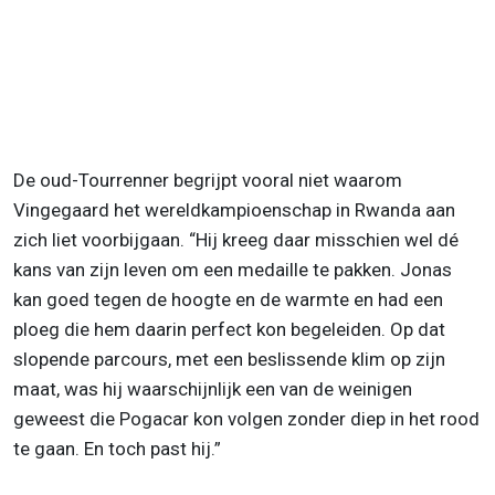
De oud-Tourrenner begrijpt vooral niet waarom
Vingegaard het wereldkampioenschap in Rwanda aan
zich liet voorbijgaan. “Hij kreeg daar misschien wel dé
kans van zijn leven om een medaille te pakken. Jonas
kan goed tegen de hoogte en de warmte en had een
ploeg die hem daarin perfect kon begeleiden. Op dat
slopende parcours, met een beslissende klim op zijn
maat, was hij waarschijnlijk een van de weinigen
geweest die Pogacar kon volgen zonder diep in het rood
te gaan. En toch past hij.”