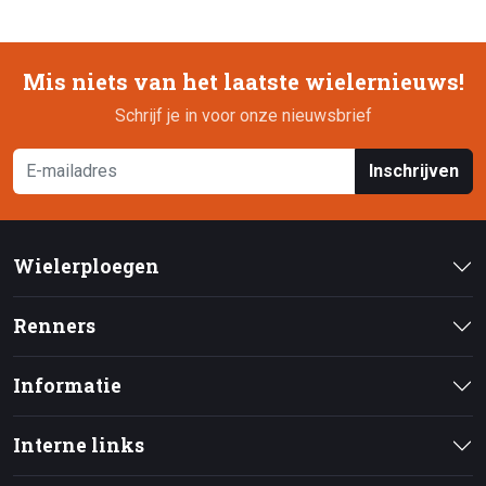
Mis niets van het laatste wielernieuws!
Schrijf je in voor onze nieuwsbrief
Inschrijven
Wielerploegen
Renners
Informatie
Interne links